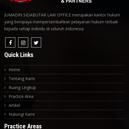
JUMADIN SIDABUTAR LAW OFFICE merupakan kantor hukum
yang berupaya mempersembahkan pelayanan hukum terbaik
kepada setiap individu di seluruh Indonesia.
Quick Links
Home
Tentang Kami
Ruang Lingkup
Practice Area
Artikel
Hubungi Kami
Practice Areas