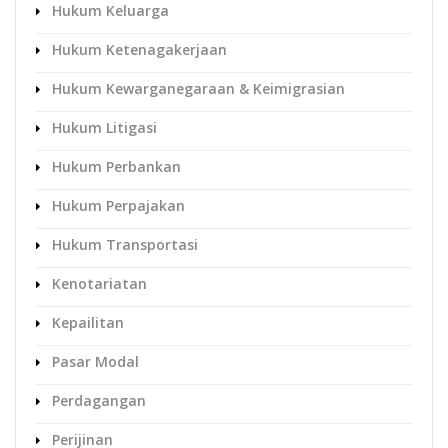
Hukum Keluarga
Hukum Ketenagakerjaan
Hukum Kewarganegaraan & Keimigrasian
Hukum Litigasi
Hukum Perbankan
Hukum Perpajakan
Hukum Transportasi
Kenotariatan
Kepailitan
Pasar Modal
Perdagangan
Perijinan