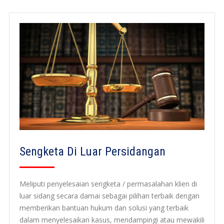
Sengketa Di Luar Persidangan
Meliputi penyelesaian sengketa / permasalahan klien di
luar sidang secara damai sebagai pilihan terbaik dengan
memberikan bantuan hukum dan solusi yang terbaik
dalam menyelesaikan kasus, mendampingi atau mewakili