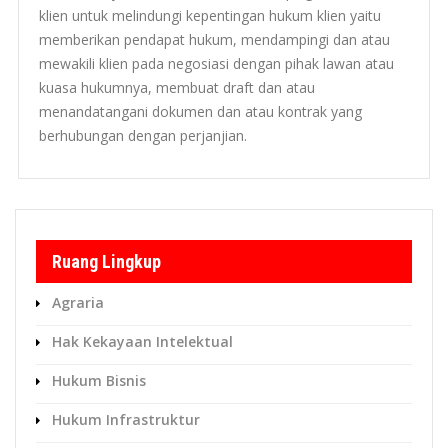
klien untuk melindungi kepentingan hukum klien yaitu
memberikan pendapat hukum, mendampingi dan atau
mewakili klien pada negosiasi dengan pihak lawan atau
kuasa hukumnya, membuat draft dan atau
menandatangani dokumen dan atau kontrak yang
berhubungan dengan perjanjian.
Ruang Lingkup
Agraria
Hak Kekayaan Intelektual
Hukum Bisnis
Hukum Infrastruktur