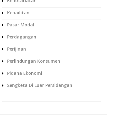
Kenotariatan
Kepailitan
Pasar Modal
Perdagangan
Perijinan
Perlindungan Konsumen
Pidana Ekonomi
Sengketa Di Luar Persidangan