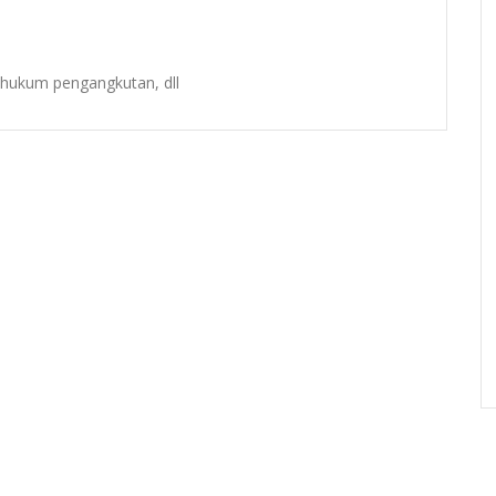
 hukum pengangkutan, dll