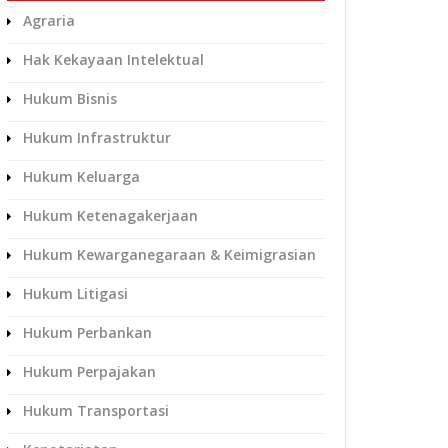
Agraria
Hak Kekayaan Intelektual
Hukum Bisnis
Hukum Infrastruktur
Hukum Keluarga
Hukum Ketenagakerjaan
Hukum Kewarganegaraan & Keimigrasian
Hukum Litigasi
Hukum Perbankan
Hukum Perpajakan
Hukum Transportasi