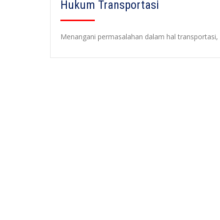
Hukum Transportasi
Menangani permasalahan dalam hal transportasi,