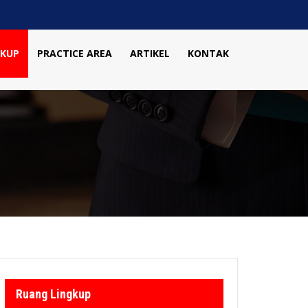
GKUP
PRACTICE AREA
ARTIKEL
KONTAK
Ruang Lingkup