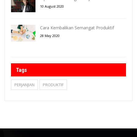
10 August 2020
Cara Kembalikan Semangat Produktif
28 May 2020
Tags
PERJANJIAN
PRODUKTIF