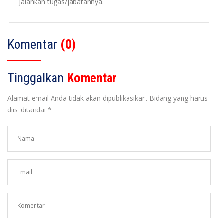
jalankan tugas/jabatannya.
Komentar
(0)
Tinggalkan
Komentar
Alamat email Anda tidak akan dipublikasikan. Bidang yang harus
diisi ditandai *