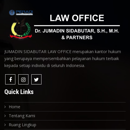
JUMADIN SIDABUTAR LAW OFFICE merupakan kantor hukum
yang berupaya mempersembahkan pelayanan hukum terbaik
kepada setiap individu di seluruh Indonesia.
Quick Links
Home
Tentang Kami
Ruang Lingkup