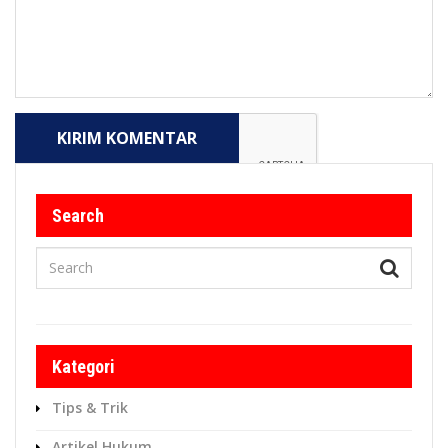
KIRIM KOMENTAR
Search
Kategori
Tips & Trik
Artikel Hukum