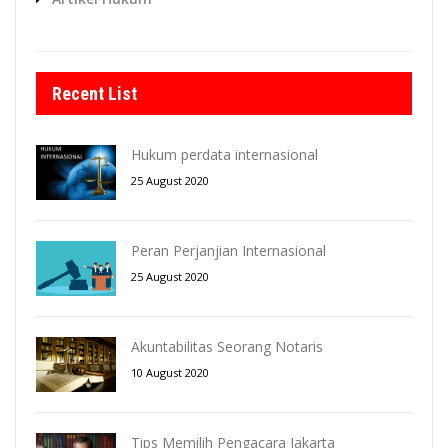
Recent List
Hukum perdata internasional
25 August 2020
Peran Perjanjian Internasional
25 August 2020
Akuntabilitas Seorang Notaris
10 August 2020
Tips Memilih Pengacara Jakarta